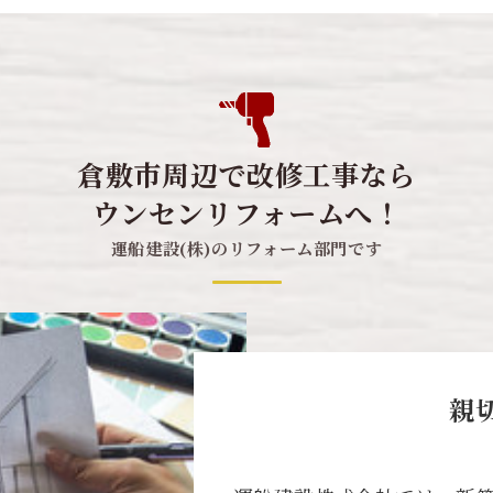
倉敷市周辺で改修工事なら
ウンセンリフォームへ！
運船建設(株)のリフォーム部門です
親