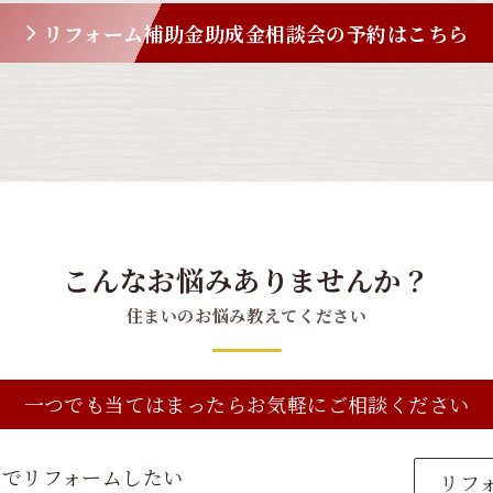
リフォーム補助金助成金相談会の予約はこちら
こんなお悩みありませんか？
住まいのお悩み教えてください
一つでも当てはまったらお気軽にご相談ください
社でリフォームしたい
リフ