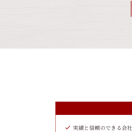
実績と信頼のできる会