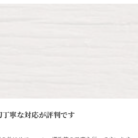
切丁寧な対応が評判です