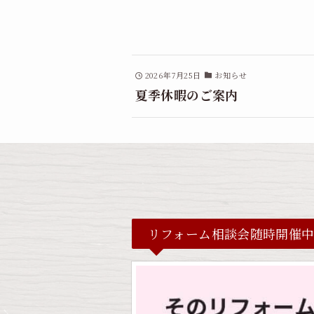
2026年7月25日
お知らせ
夏季休暇のご案内
リフォーム相談会随時開催