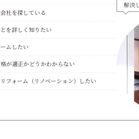
解決
ム会社を探している
ことを詳しく知りたい
ォームしたい
価格が適正かどうかわからない
ルリフォーム（リノベーション）したい