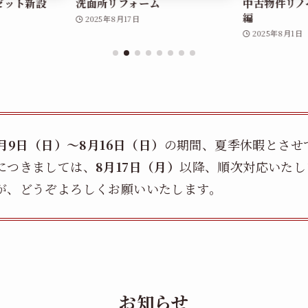
ゼット新設
洗面所リフォーム
中古物件リノ
編
2025年8月17日
2025年8月1日
8月9日（日）〜8月16日（日）
の期間、夏季休暇とさせ
につきましては、
8月17日（月）
以降、順次対応いたし
が、どうぞよろしくお願いいたします。
お知らせ