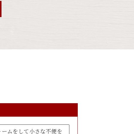
ォームをして小さな不便を