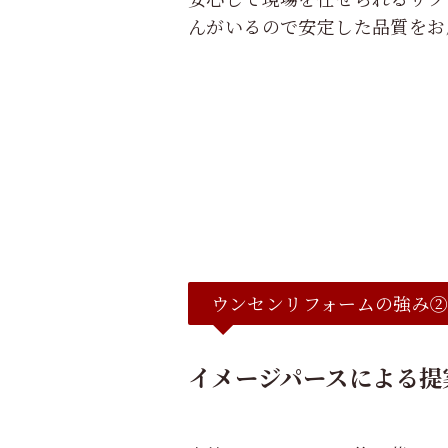
んがいるので安定した品質をお
ウンセンリフォームの強み
イメージパースによる提