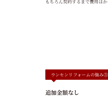
もちろん契約するまで費用はか
ウンセンリフォームの強み
追加金額なし