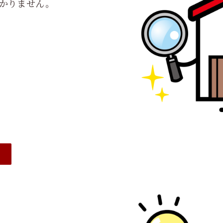
かりません。
⑤