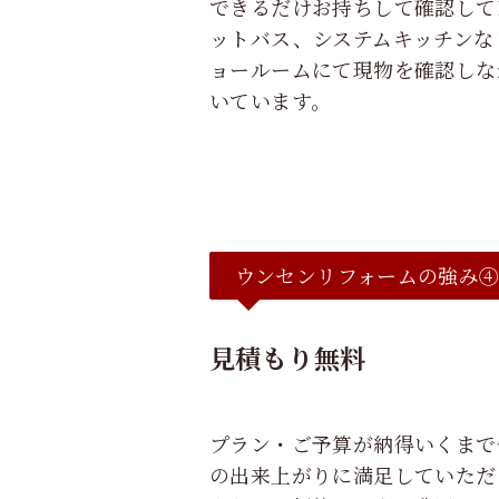
できるだけお持ちして確認して
ットバス、システムキッチンな
ョールームにて現物を確認しな
いています。
ウンセンリフォームの強み
見積もり無料
プラン・ご予算が納得いくまで
の出来上がりに満足していただ