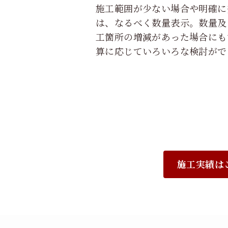
施工範囲が少ない場合や明確に
は、なるべく数量表示。数量及
工箇所の増減があった場合にも
算に応じていろいろな検討がで
施工実績は