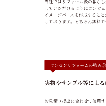
当社ではリフォーム後の暮らし
していただけるようにコンピュ
イメージパースを作成すること
しております。もちろん無料で
ウンセンリフォームの強み
実物やサンプル等による
お見積り提出に合わせて使用す