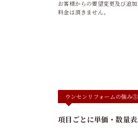
お客様からの要望変更及び追加
料金は頂きません。
ウンセンリフォームの強み
項目ごとに単価・数量表