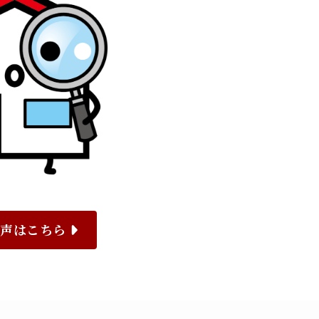
の声はこちら