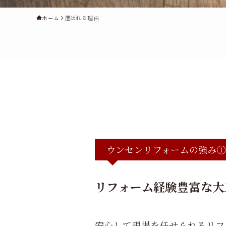
ホーム
選ばれる理由
ウンセンリフォームの強み
リフォーム経験豊富な大
安心して現場を任せられるリフ