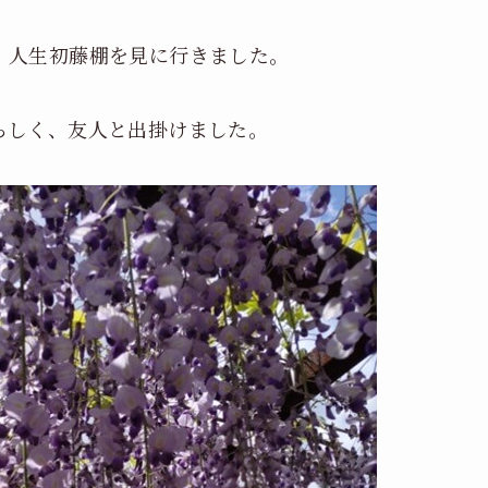
、人生初藤棚を見に行きました。
らしく、友人と出掛けました。