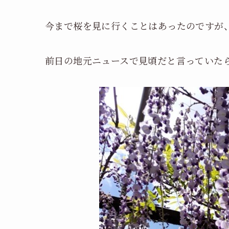
今まで桜を見に行くことはあったのですが
前日の地元ニュースで見頃だと言っていた