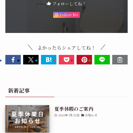
フォローしてね！
Follow Me
よかったらシェアしてね！
新着記事
夏季休暇のご案内
2026年7月25日
お知らせ