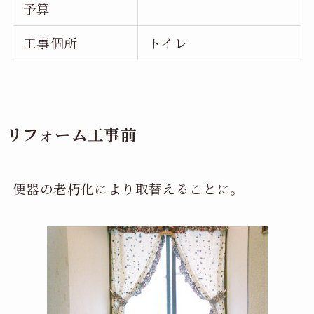
予算
工事個所
トイレ
リフォーム工事前
便器の老朽化により取替えることに。