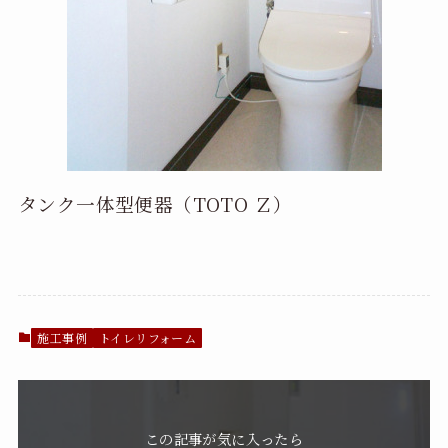
タンク一体型便器（TOTO Ｚ）
施工事例
トイレリフォーム
この記事が気に入ったら