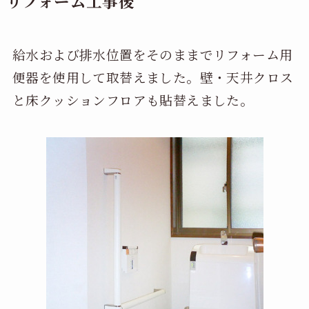
リフォーム工事後
給水および排水位置をそのままでリフォーム用
便器を使用して取替えました。壁・天井クロス
と床クッションフロアも貼替えました。