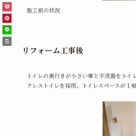
施工前の状況
リフォーム工事後
トイレの奥行きが小さい事と手洗器をトイ
クレストイレを採用。トイレスペースが１