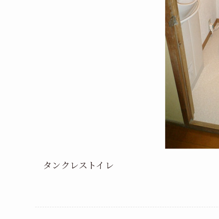
タンクレストイレ