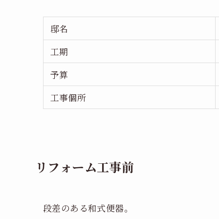
邸名
工期
予算
工事個所
リフォーム工事前
段差のある和式便器。