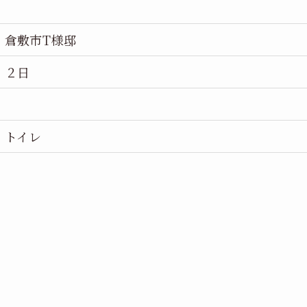
倉敷市T様邸
２日
トイレ