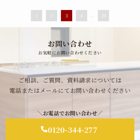
1
2
3
4
...
20
お問い合わせ
お気軽にお問い合わせください
ご相談、ご質問、資料請求については
電話またはメールにてお問い合わせください
＼お電話でお問い合わせ／
0120-344-277